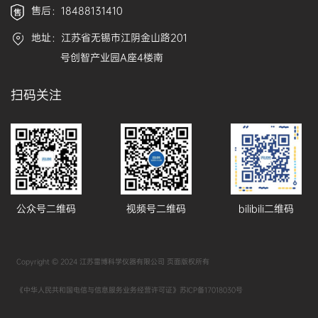
售后：18488131410
地址：江苏省无锡市江阴金山路201
号创智产业园A座4楼南
扫码关注
公众号二维码
视频号二维码
bilibili二维码
Copyright © 2024 江苏雷博科学仪器有限公司 页面版权所有
《中华人民共和国电信与信息服务业务经营许可证》
苏ICP备17018030号