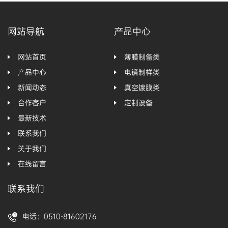
网站导航
产品中心
网站首页
薄膜制备类
产品中心
电镜制样类
新闻动态
真空镀膜类
合作客户
定制设备
最新技术
联系我们
关于我们
在线留言
联系我们
电话：0510-81602176