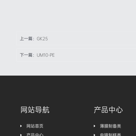
上一篇：
GK25
下一篇：
UM10-PE
网站导航
产品中心
网站首页
薄膜制备类
产品中心
电镜制样类