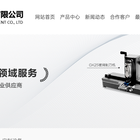
网站首页
产品中心
新闻动态
合作客户
最