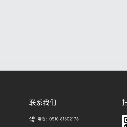
联系我们
电话：0510-81602176