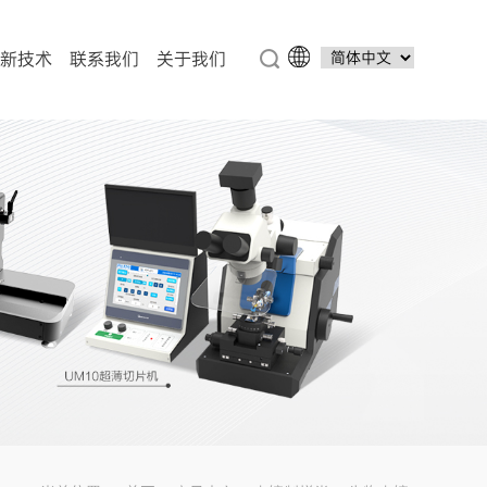
新技术
联系我们
关于我们