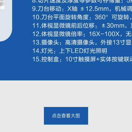
点击查看大图